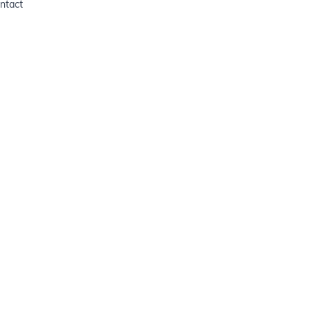
ntact