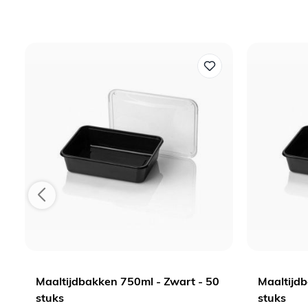
Maaltijdbakken 750ml - Zwart - 50
Maaltijdb
stuks
stuks