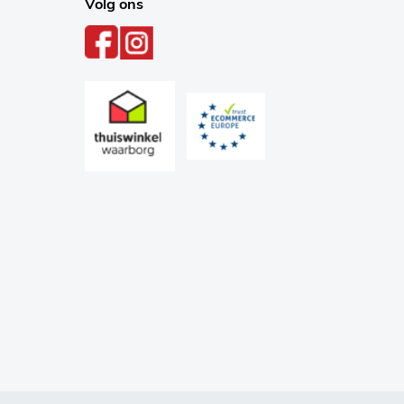
Volg ons