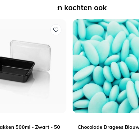
Anderen kochten ook
akken 500ml - Zwart - 50
Chocolade Dragees Blauw