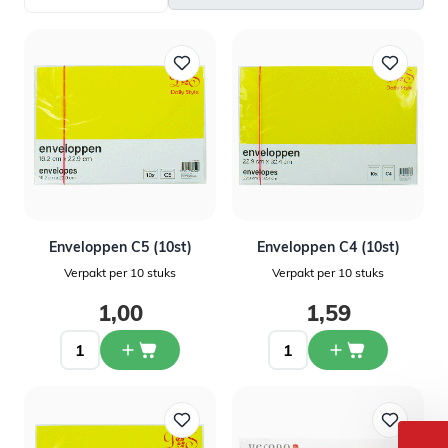
Enveloppen C5 (10st)
Enveloppen C4 (10st)
Verpakt per 10 stuks
Verpakt per 10 stuks
1,00
1,59
Welkom bij Daily Style!