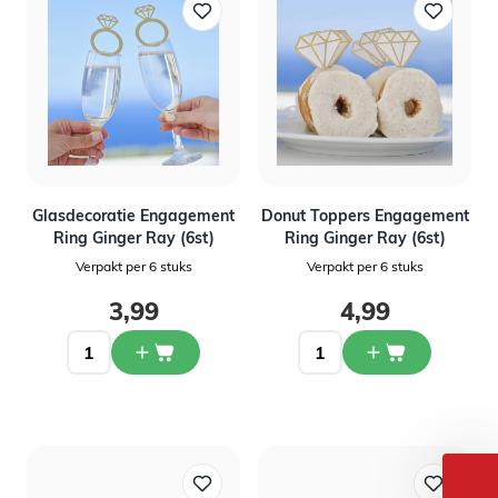
Glasdecoratie Engagement
Donut Toppers Engagement
Ring Ginger Ray (6st)
Ring Ginger Ray (6st)
Verpakt per 6 stuks
Verpakt per 6 stuks
3,99
4,99