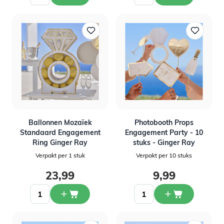
Ballonnen Mozaïek
Photobooth Props
Standaard Engagement
Engagement Party - 10
Ring Ginger Ray
stuks - Ginger Ray
Verpakt per 1 stuk
Verpakt per 10 stuks
23,99
9,99