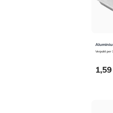
Aluminiu
Verpakt per 
1,59