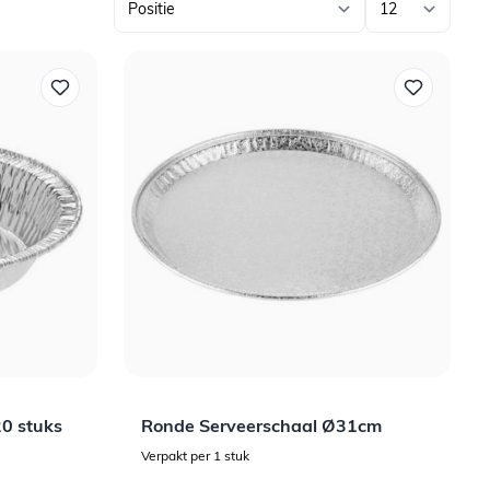
20 stuks
Ronde Serveerschaal Ø31cm
Verpakt per 1 stuk