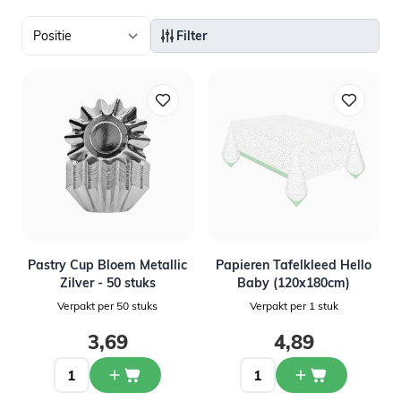
Filter
Pastry Cup Bloem Metallic
Papieren Tafelkleed Hello
Zilver - 50 stuks
Baby (120x180cm)
Verpakt per 50 stuks
Verpakt per 1 stuk
3,69
4,89