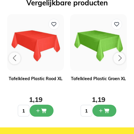
Vergelijkbare producten
Tafelkleed Plastic Rood XL
Tafelkleed Plastic Groen XL
1,19
1,19