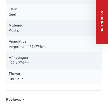
Kleur
5% KORTING
Geel
Materiaal
Plastic
Verpakt per
Verpakt per 137x274cm
Afmetingen
127 x 274 cm
Thema
Uni Kleur
Reviews