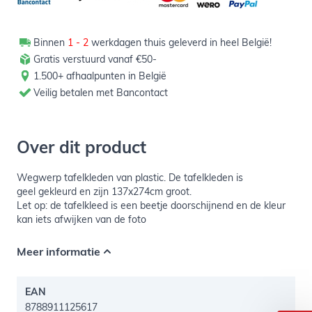
Binnen
1 - 2
werkdagen thuis geleverd in heel België!
Gratis verstuurd vanaf €50-
1.500+ afhaalpunten in België
Veilig betalen met Bancontact
Over dit product
Wegwerp tafelkleden van plastic. De tafelkleden is
geel gekleurd en zijn 137x274cm groot.
Let op: de tafelkleed is een beetje doorschijnend en de kleur
kan iets afwijken van de foto
Meer informatie
EAN
8788911125617