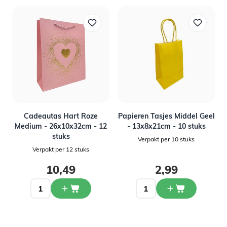
Cadeautas Hart Roze
Papieren Tasjes Middel Geel
Medium - 26x10x32cm - 12
- 13x8x21cm - 10 stuks
stuks
Verpakt per 10 stuks
Verpakt per 12 stuks
10,49
2,99