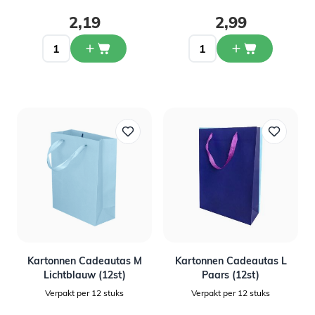
2,19
2,99
Kartonnen Cadeautas M
Kartonnen Cadeautas L
Lichtblauw (12st)
Paars (12st)
Verpakt per 12 stuks
Verpakt per 12 stuks