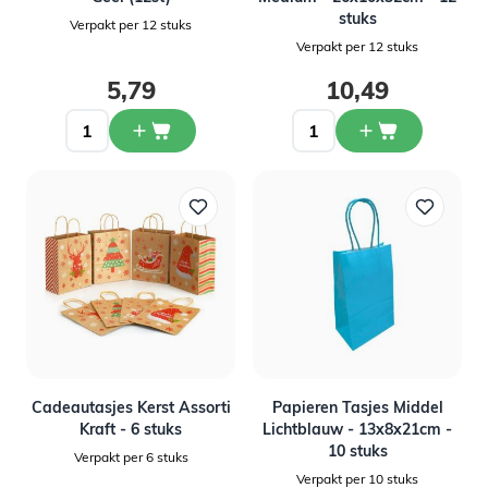
stuks
Verpakt per 12 stuks
Verpakt per 12 stuks
5,79
10,49
Cadeautasjes Kerst Assorti
Papieren Tasjes Middel
Kraft - 6 stuks
Lichtblauw - 13x8x21cm -
10 stuks
Verpakt per 6 stuks
Verpakt per 10 stuks