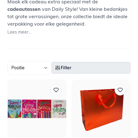
Maak elk cadeau extra speciaal met de
cadeautassen
van Daily Style! Van kleine bedankjes
tot grote verrassingen, onze collectie biedt de ideale
verpakking voor elke gelegenheid.
Lees meer...
Filter