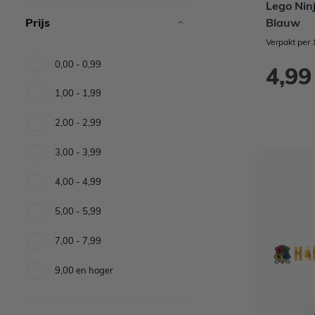
Lego Nin
Prijs
Blauw
Verpakt per 
0,00
-
0,99
4,99
1,00
-
1,99
2,00
-
2,99
3,00
-
3,99
4,00
-
4,99
5,00
-
5,99
7,00
-
7,99
9,00
en hoger