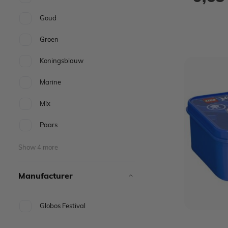
Goud
Groen
Koningsblauw
Marine
Mix
Paars
Show 4 more
Manufacturer
Globos Festival