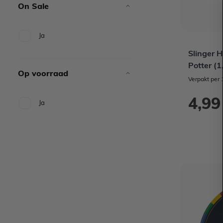
On Sale
Ja
Slinger 
Potter (1
Op voorraad
Verpakt per 
4,99
Ja