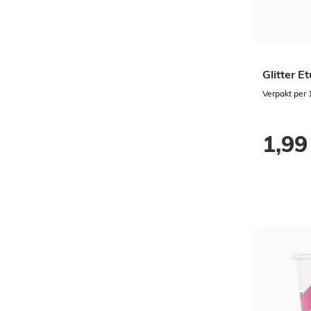
Glitter Et
Verpakt per 
1,99