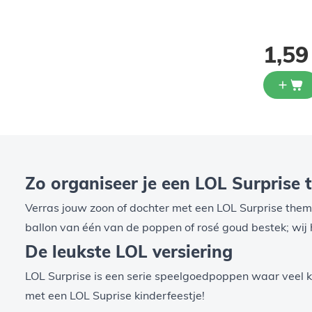
2,09
1,59
Zo organiseer je een LOL Surprise 
Verras jouw zoon of dochter met een LOL Surprise thema
ballon van één van de poppen of rosé goud bestek; wij
De leukste LOL versiering
LOL Surprise is een serie speelgoedpoppen waar veel k
met een LOL Suprise kinderfeestje!