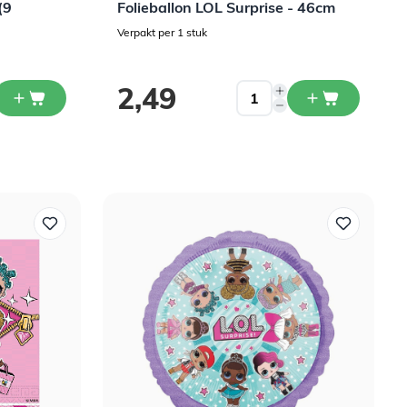
(9
Folieballon LOL Surprise - 46cm
Verpakt per 1 stuk
2,49