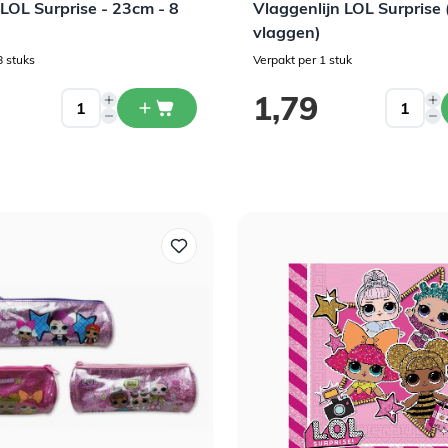
 LOL Surprise - 23cm - 8
Vlaggenlijn LOL Surprise 
vlaggen)
8 stuks
Verpakt per 1 stuk
1,79