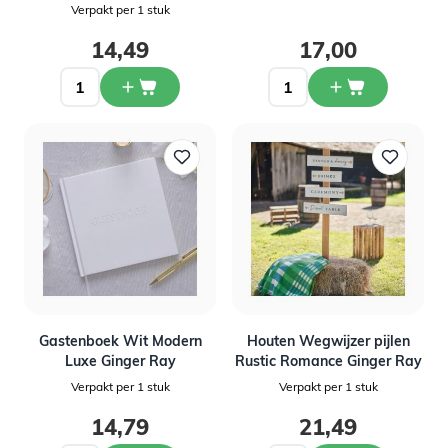
Verpakt per 1 stuk
14,49
17,00
Gastenboek Wit Modern
Houten Wegwijzer pijlen
Luxe Ginger Ray
Rustic Romance Ginger Ray
Verpakt per 1 stuk
Verpakt per 1 stuk
14,79
21,49