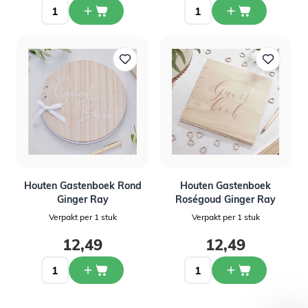
Houten Gastenboek Rond
Houten Gastenboek
Ginger Ray
Roségoud Ginger Ray
Verpakt per 1 stuk
Verpakt per 1 stuk
12,49
12,49