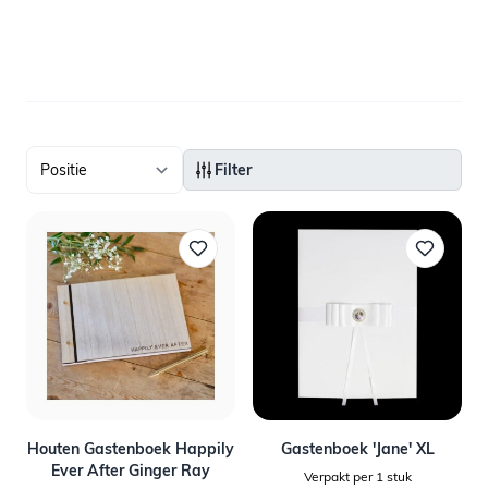
Filter
Houten Gastenboek Happily
Gastenboek 'Jane' XL
Ever After Ginger Ray
Verpakt per 1 stuk