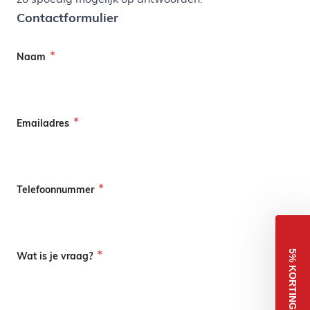
Contactformulier
Naam
Emailadres
Telefoonnummer
5% KORTING
Wat is je vraag?