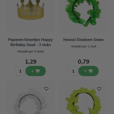
Papieren Kroontjes Happy
Hawaii Diadeem Groen
Birthday Goud - 3 stuks
Verpakt per 1 stuk
Verpakt per 3 stuks
1,29
0,79