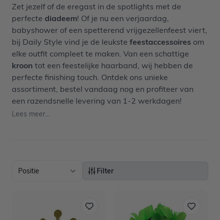
Zet jezelf of de eregast in de spotlights met de
perfecte
diadeem
! Of je nu een verjaardag,
babyshower of een spetterend vrijgezellenfeest viert,
bij Daily Style vind je de leukste
feestaccessoires
om
elke outfit compleet te maken. Van een schattige
kroon
tot een feestelijke haarband, wij hebben de
perfecte finishing touch. Ontdek ons unieke
assortiment, bestel vandaag nog en profiteer van
een razendsnelle levering van 1-2 werkdagen!
Lees meer...
Filter