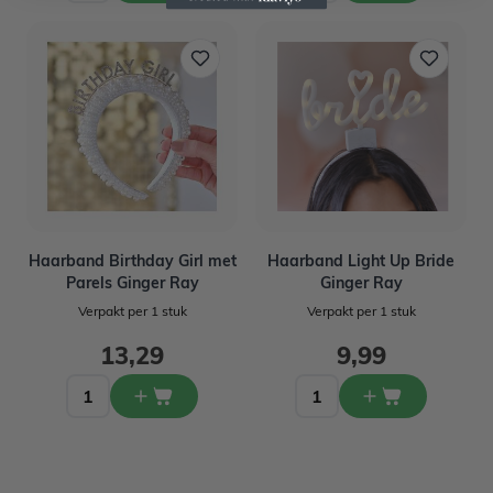
Haarband Birthday Girl met
Haarband Light Up Bride
Parels Ginger Ray
Ginger Ray
Verpakt per 1 stuk
Verpakt per 1 stuk
13,29
9,99