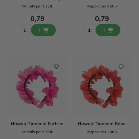
Verpakt per 1 stuk
Verpakt per 1 stuk
0,79
0,79
Hawaii Diadeem Fuchsia
Hawaii Diadeem Rood
Verpakt per 1 stuk
Verpakt per 1 stuk