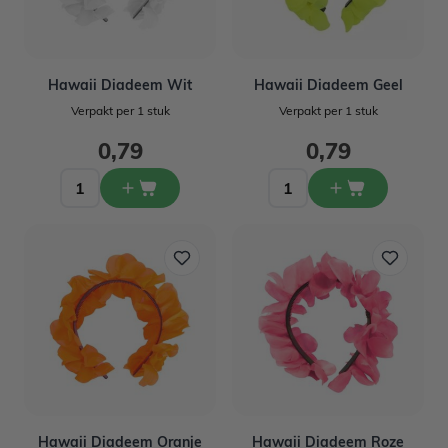
Hawaii Diadeem Wit
Hawaii Diadeem Geel
Verpakt per 1 stuk
Verpakt per 1 stuk
0,79
0,79
Hawaii Diadeem Oranje
Hawaii Diadeem Roze