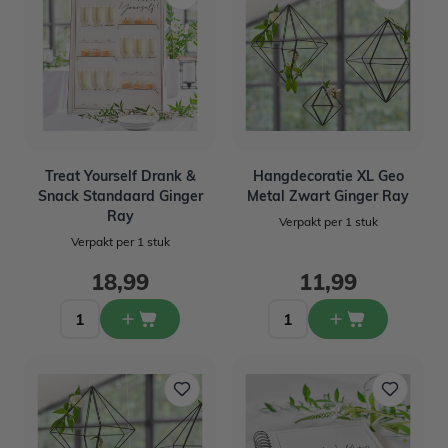
Treat Yourself Drank &
Hangdecoratie XL Geo
Snack Standaard Ginger
Metal Zwart Ginger Ray
Ray
Verpakt per 1 stuk
Verpakt per 1 stuk
18,99
11,99