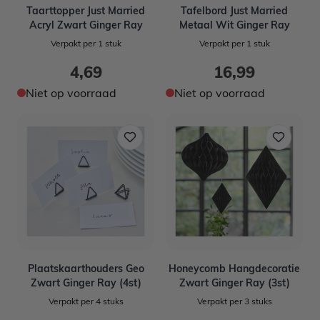
Taarttopper Just Married
Tafelbord Just Married
Acryl Zwart Ginger Ray
Metaal Wit Ginger Ray
Verpakt per 1 stuk
Verpakt per 1 stuk
4,69
16,99
Niet op voorraad
Niet op voorraad
Plaatskaarthouders Geo
Honeycomb Hangdecoratie
Zwart Ginger Ray (4st)
Zwart Ginger Ray (3st)
Verpakt per 4 stuks
Verpakt per 3 stuks