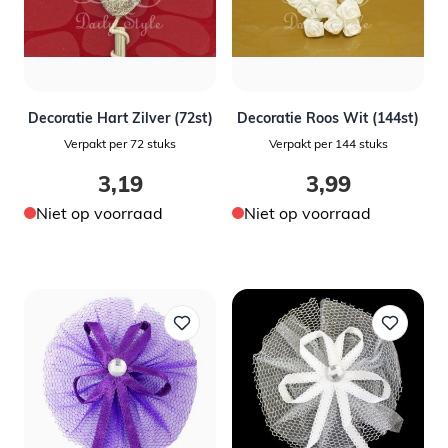
Decoratie Hart Zilver (72st)
Decoratie Roos Wit (144st)
Verpakt per 72 stuks
Verpakt per 144 stuks
3,19
3,99
Niet op voorraad
Niet op voorraad