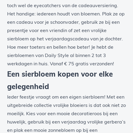
toch wel de eyecatchers van de cadeauversiering.
Het handige: iedereen houdt van bloemen. Plak ze op
een cadeau voor je schoonvader, gebruik ze bij een
presentje voor een vriendin of zet een vrolijke
sierbloem op het verjaardagscadeau van je dochter.
Hoe meer toeters en bellen hoe beter! Je hebt de
sierbloemen van Daily Style al binnen 2 tot 3
werkdagen in huis. Vanaf € 75 gratis verzonden!
Een sierbloem kopen voor elke
gelegenheid
Ieder feestje vraagt om een eigen sierbloem! Met een
uitgebreide collectie vrolijke bloeiers is dat ook niet zo
moeilijk. Kies voor een mooie decoratieroos bij een
huwelijk, gebruik bij een verjaardag vrolijke gerbera’s
en plak een mooie zonnebloem op bij een