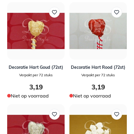
Decoratie Hart Goud (72st)
Decoratie Hart Rood (72st)
Verpakt per 72 stuks
Verpakt per 72 stuks
3,19
3,19
Niet op voorraad
Niet op voorraad