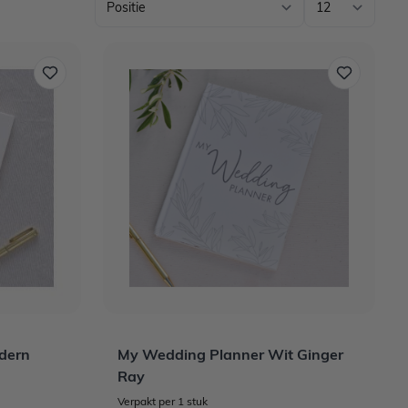
dern
My Wedding Planner Wit Ginger
Ray
Verpakt per 1 stuk