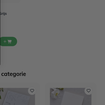
rijs
 categorie