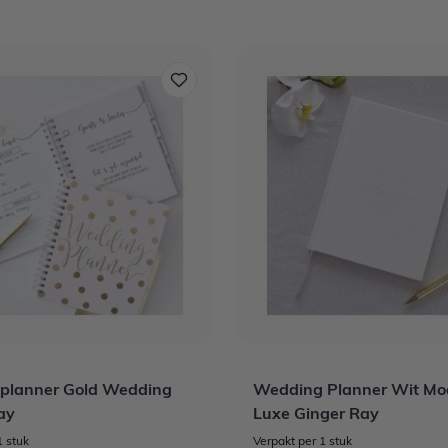
planner Gold Wedding
Wedding Planner Wit Mo
ay
Luxe Ginger Ray
1 stuk
Verpakt per 1 stuk