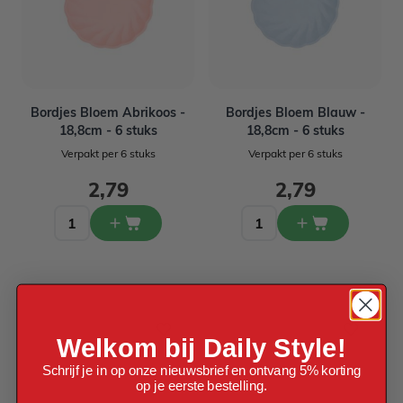
Bordjes Bloem Abrikoos -
Bordjes Bloem Blauw -
18,8cm - 6 stuks
18,8cm - 6 stuks
Verpakt per 6 stuks
Verpakt per 6 stuks
2,79
2,79
Welkom bij Daily Style!
Schrijf je in op onze nieuwsbrief en ontvang 5% korting
op je eerste bestelling.