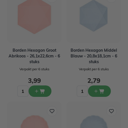
Borden Hexagon Groot
Borden Hexagon Middel
Abrikoos - 26,1x22,6cm - 6
Blauw - 20,8x18,1cm - 6
stuks
stuks
Verpakt per 6 stuks
Verpakt per 6 stuks
3,99
2,79