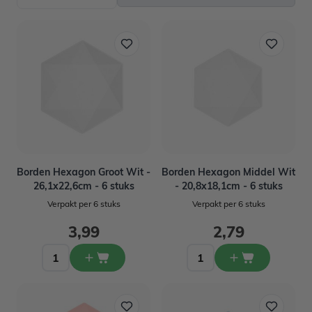
Borden Hexagon Groot Wit -
Borden Hexagon Middel Wit
26,1x22,6cm - 6 stuks
- 20,8x18,1cm - 6 stuks
Verpakt per 6 stuks
Verpakt per 6 stuks
3,99
2,79