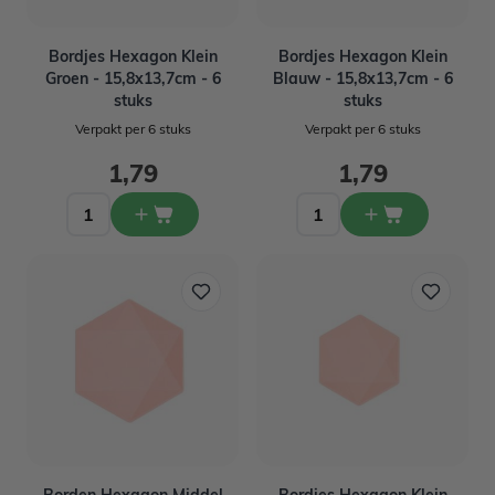
Bordjes Hexagon Klein
Bordjes Hexagon Klein
Groen - 15,8x13,7cm - 6
Blauw - 15,8x13,7cm - 6
stuks
stuks
Verpakt per 6 stuks
Verpakt per 6 stuks
1,79
1,79