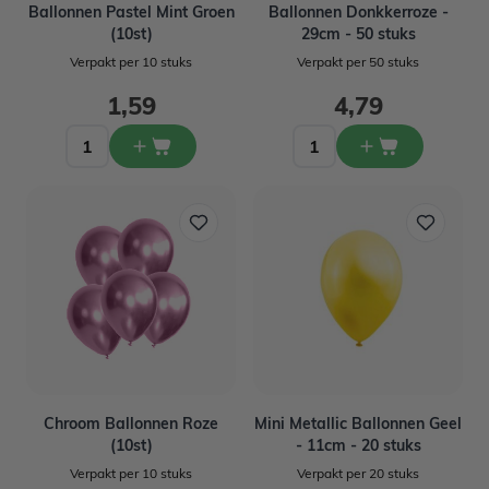
Ballonnen Pastel Mint Groen
Ballonnen Donkkerroze -
(10st)
29cm - 50 stuks
Verpakt per 10 stuks
Verpakt per 50 stuks
1,59
4,79
Chroom Ballonnen Roze
Mini Metallic Ballonnen Geel
(10st)
- 11cm - 20 stuks
Verpakt per 10 stuks
Verpakt per 20 stuks