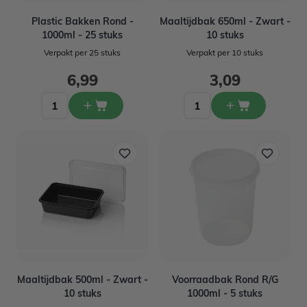
Plastic Bakken Rond -
Maaltijdbak 650ml - Zwart -
1000ml - 25 stuks
10 stuks
Verpakt per 25 stuks
Verpakt per 10 stuks
6,99
3,09
Maaltijdbak 500ml - Zwart -
Voorraadbak Rond R/G
10 stuks
1000ml - 5 stuks