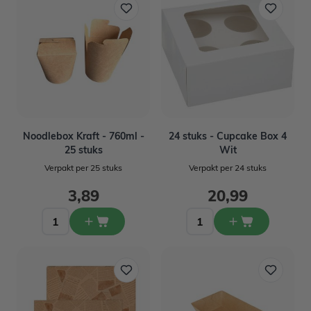
Noodlebox Kraft - 760ml -
24 stuks - Cupcake Box 4
25 stuks
Wit
Verpakt per 25 stuks
Verpakt per 24 stuks
3,89
20,99