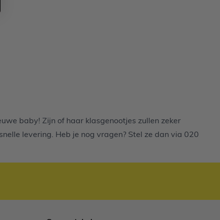
euwe baby! Zijn of haar klasgenootjes zullen zeker
snelle levering. Heb je nog vragen? Stel ze dan via
020