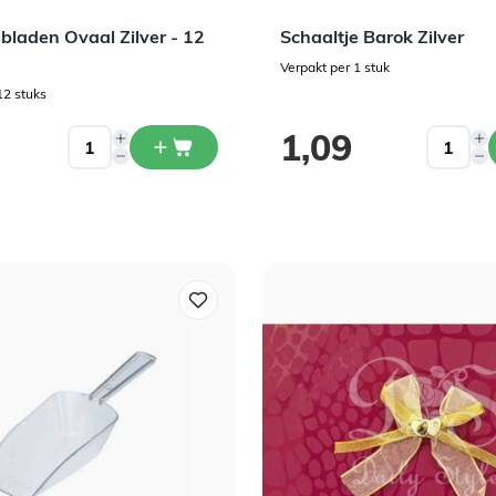
bladen Ovaal Zilver - 12
Schaaltje Barok Zilver
Verpakt per 1 stuk
12 stuks
1,09