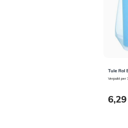
Tule Rol
Verpakt per 
6,29