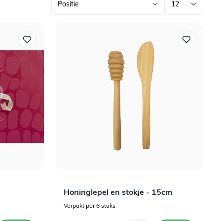
Honinglepel en stokje - 15cm
Verpakt per 6 stuks