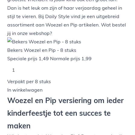
Dan is het leuk om zijn of haar verjaardag geheel in
stijl te vieren. Bij Daily Style vind je een uitgebreid
assortiment aan Woezel en Pip artikelen. Wat bestel
jij in onze webshop?
Bekers Woezel en Pip - 8 stuks
Speciale prijs
1,49
Normale prijs
1,99
Verpakt per 8 stuks
In winkelwagen
Woezel en Pip versiering om ieder
kinderfeestje tot een succes te
maken