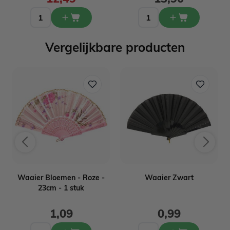
Vergelijkbare producten
Waaier Bloemen - Roze -
Waaier Zwart
23cm - 1 stuk
1,09
0,99