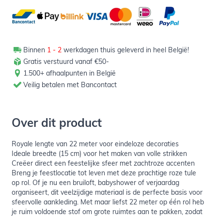
Binnen
1 - 2
werkdagen thuis geleverd in heel België!
Gratis verstuurd vanaf €50-
1.500+ afhaalpunten in België
Veilig betalen met Bancontact
Over dit product
Royale lengte van 22 meter voor eindeloze decoraties
Ideale breedte (15 cm) voor het maken van volle strikken
Creëer direct een feestelijke sfeer met zachtroze accenten
Breng je feestlocatie tot leven met deze prachtige roze tule
op rol. Of je nu een bruiloft, babyshower of verjaardag
organiseert, dit veelzijdige materiaal is de perfecte basis voor
sfeervolle aankleding. Met maar liefst 22 meter op één rol heb
je ruim voldoende stof om grote ruimtes aan te pakken, zodat