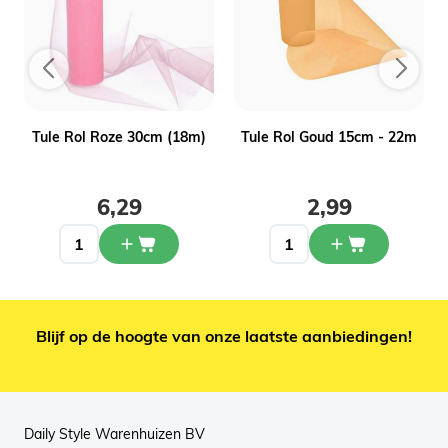
Tule Rol Roze 30cm (18m)
Tule Rol Goud 15cm - 22m
6,29
2,99
Blijf op de hoogte van onze laatste aanbiedingen!
Daily Style Warenhuizen BV