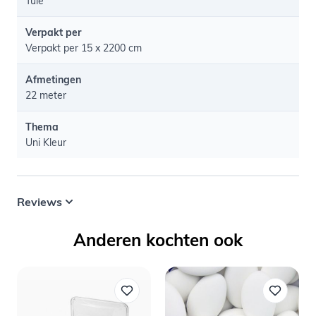
Tule
Verpakt per
Verpakt per 15 x 2200 cm
Afmetingen
22 meter
Thema
Uni Kleur
Reviews
Anderen kochten ook