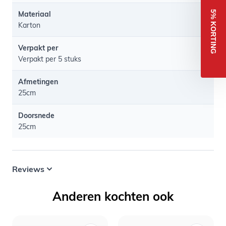
5% KORTING
Materiaal
Karton
Verpakt per
Verpakt per 5 stuks
Afmetingen
25cm
Doorsnede
25cm
Reviews
Anderen kochten ook