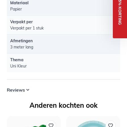
5% KORTING
Materiaal
Papier
Verpakt per
Verpakt per 1 stuk
Afmetingen
3 meter lang
Thema
Uni Kleur
Reviews
Anderen kochten ook