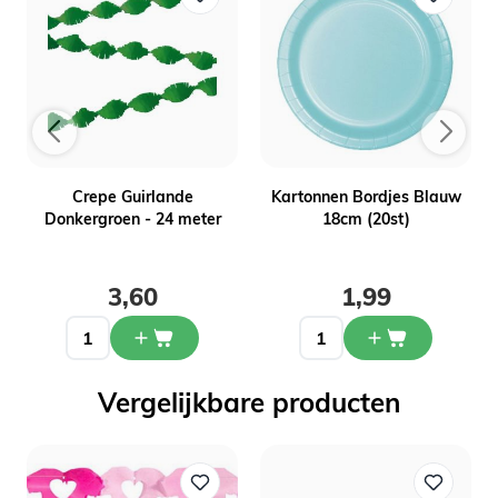
Crepe Guirlande
Kartonnen Bordjes Blauw
Donkergroen - 24 meter
18cm (20st)
3,60
1,99
Vergelijkbare producten