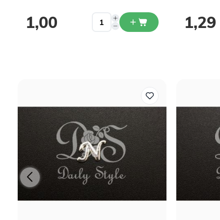
1,00
1,29