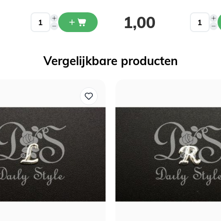
1,00
Vergelijkbare producten