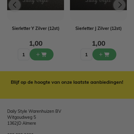
Sierletter Y Zilver (12st)
Sierletter J Zilver (12st)
1,00
1,00
Blijf op de hoogte van onze laatste aanbiedingen!
Daily Style Warenhuizen BV
Witgoudweg 5
1362JD Almere