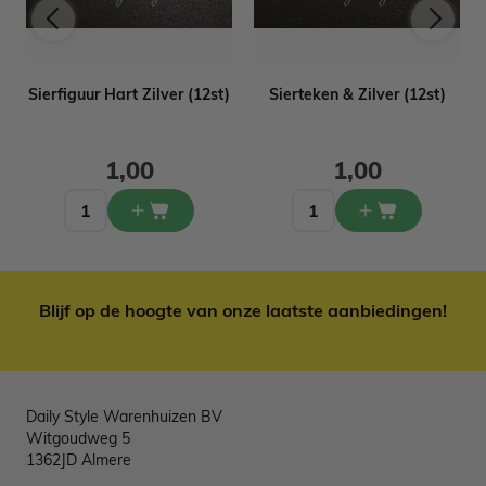
Sierfiguur Hart Zilver (12st)
Sierteken & Zilver (12st)
1,00
1,00
Blijf op de hoogte van onze laatste aanbiedingen!
Daily Style Warenhuizen BV
Witgoudweg 5
1362JD Almere