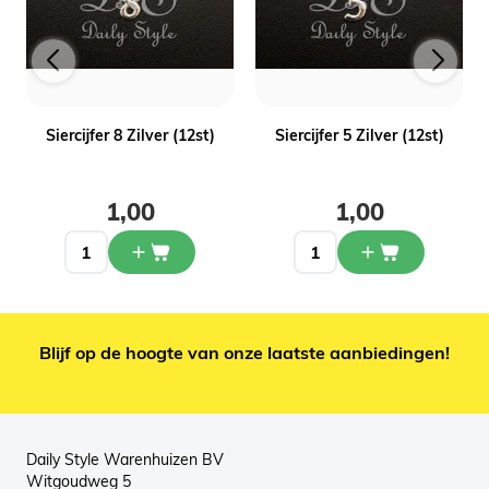
Siercijfer 8 Zilver (12st)
Siercijfer 5 Zilver (12st)
1,00
1,00
Blijf op de hoogte van onze laatste aanbiedingen!
Daily Style Warenhuizen BV
Witgoudweg 5