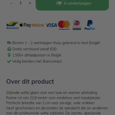
-
+
In winkelwagen
Binnen
1 - 2
werkdagen thuis geleverd in heel België!
Gratis verstuurd vanaf €50-
1.500+ afhaalpunten in België
Veilig betalen met Bancontact
Over dit product
Stijlvolle witte glans voor een luxe en warme uitstraling
Ruime rol van 22,8 meter voor eindeloos veel inpakplezier
Perfecte breedte van 2 cm voor stevige, volle strikken
Geef geschenken en decoraties de aandacht die ze verdienen
met dit schitterende witte satijnlint. De zachte, glanzende