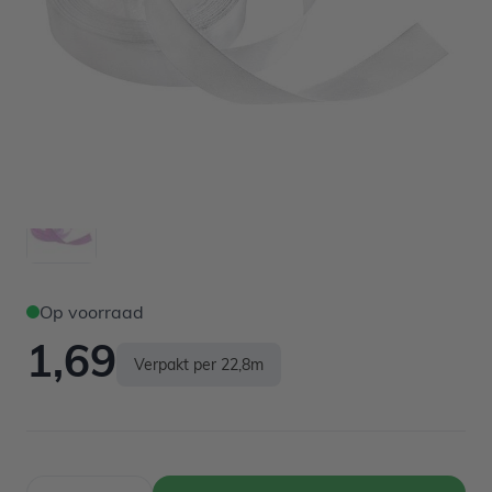
Op voorraad
1,69
Verpakt per 22,8m
Aantal