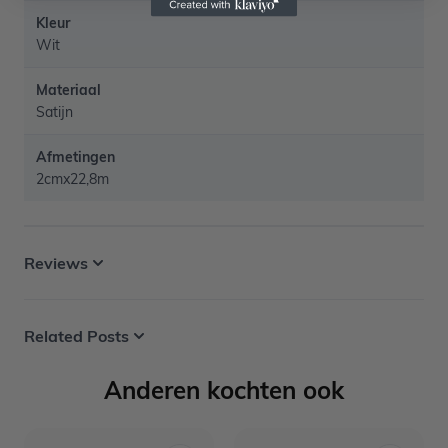
Kleur
Wit
Materiaal
Satijn
Afmetingen
2cmx22,8m
Reviews
Related Posts
Anderen kochten ook