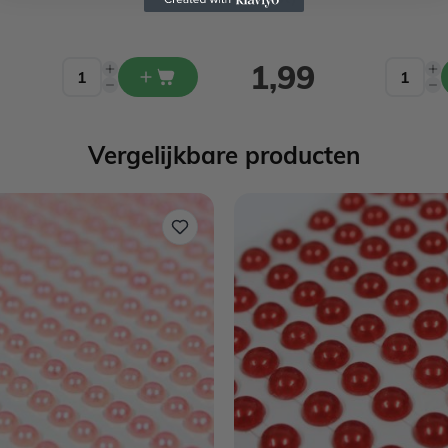
1,99
Vergelijkbare producten