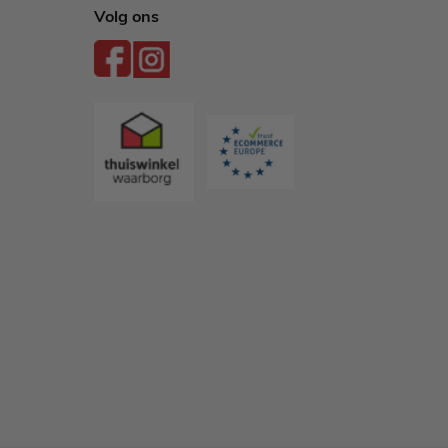
Volg ons