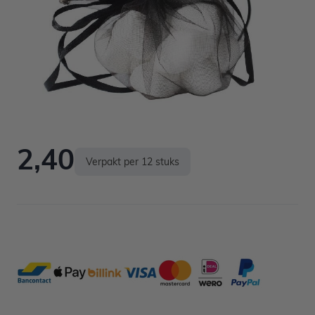
Niet op voorraad
2,40
Verpakt per 12 stuks