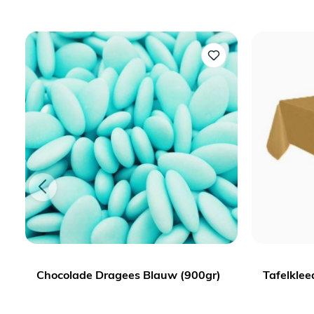
Chocolade Dragees Blauw (900gr)
Tafelklee