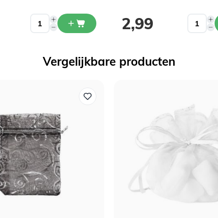
2,99
Vergelijkbare producten