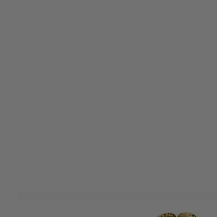
Over dit product