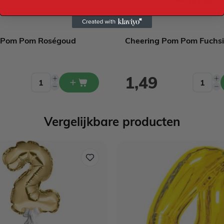
 Pom Pom Roségoud
Cheering Pom Pom Fuchs
1,49
Vergelijkbare producten