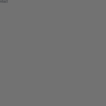
ntact