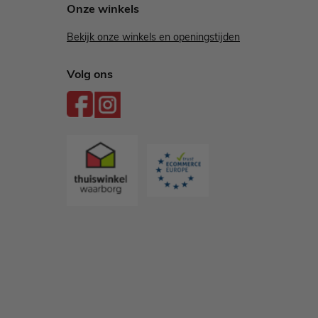
Onze winkels
Bekijk onze winkels en openingstijden
Volg ons