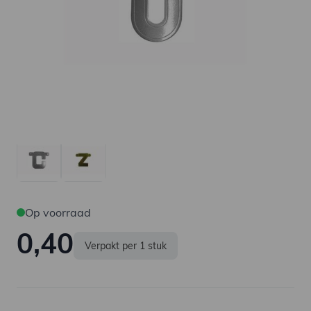
Op voorraad
0,40
Verpakt per 1 stuk