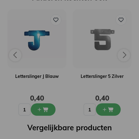
Letterslinger J Blauw
Letterslinger 5 Zilver
0,40
0,40
Vergelijkbare producten