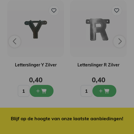
Letterslinger Y Zilver
Letterslinger R Zilver
0,40
0,40
Blijf op de hoogte van onze laatste aanbiedingen!