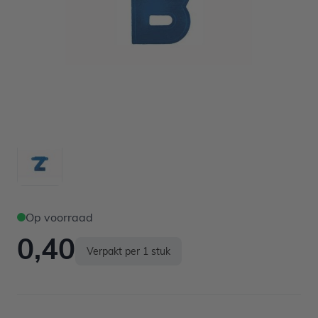
Op voorraad
0,40
Verpakt per 1 stuk