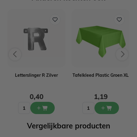
Letterslinger R Zilver
Tafelkleed Plastic Groen XL
0,40
1,19
Vergelijkbare producten