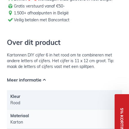
Gratis verstuurd vanaf €50-
1.500+ afhaalpunten in België
Veilig betalen met Bancontact
Over dit product
Kartonnen DIY cijfer 6 in het rood om te combineren met
andere letters of cijfers. Het cijfer is 11 x 12 cm groot. Tip:
maak de letters of cijfers vast met een splitpen.
Meer informatie
Kleur
Rood
5% KORTING
Materiaal
Karton