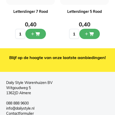
Letterslinger 7 Rood
Letterslinger 5 Rood
0,40
0,40
Blijf op de hoogte van onze laatste aanbiedingen!
Daily Style Warenhuizen BV
Witgoudweg 5
1362JD Almere
088 888 9600
info@dailystyle.nl
Contactformulier