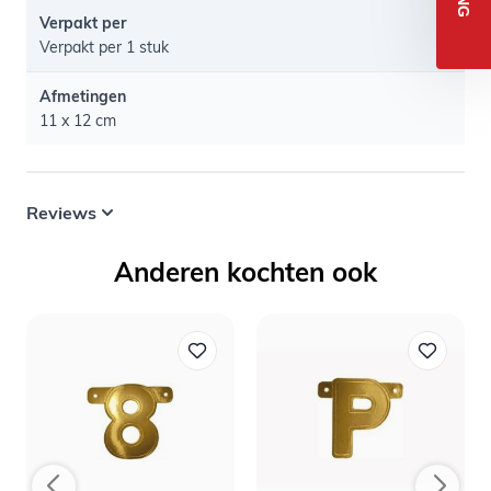
Verpakt per
Verpakt per 1 stuk
Afmetingen
11 x 12 cm
Reviews
Anderen kochten ook