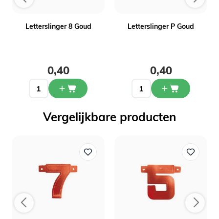
Letterslinger 8 Goud
Letterslinger P Goud
0,40
0,40
Vergelijkbare producten