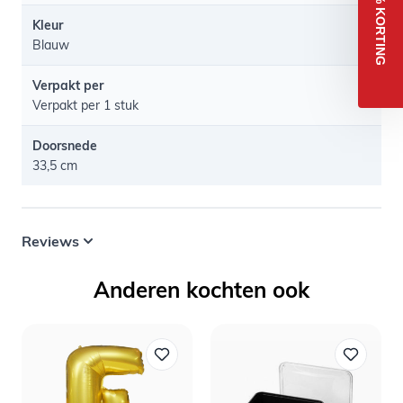
5% KORTING
Kleur
Blauw
Verpakt per
Verpakt per 1 stuk
Doorsnede
33,5 cm
Reviews
Anderen kochten ook