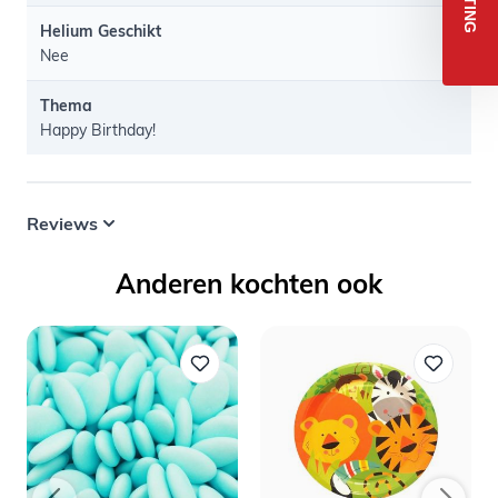
Helium Geschikt
Nee
Thema
Happy Birthday!
Reviews
Anderen kochten ook