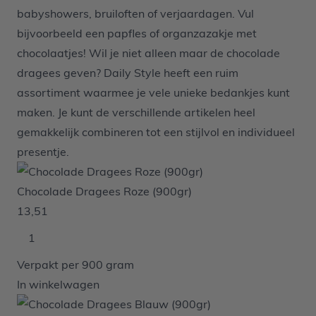
babyshowers,
bruiloften
of
verjaardagen
. Vul
bijvoorbeeld een papfles of organzazakje met
chocolaatjes! Wil je niet alleen maar de chocolade
dragees geven? Daily Style heeft een ruim
assortiment waarmee je vele unieke bedankjes kunt
maken. Je kunt de verschillende artikelen heel
gemakkelijk combineren tot een stijlvol en individueel
presentje.
Chocolade Dragees Roze (900gr)
13,51
Verpakt per 900 gram
In winkelwagen