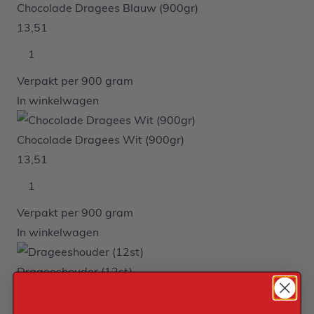
Chocolade Dragees Blauw (900gr)
13,51
Verpakt per 900 gram
In winkelwagen
Chocolade Dragees Wit (900gr)
13,51
Verpakt per 900 gram
In winkelwagen
Drageeshouder (12st)
1,49