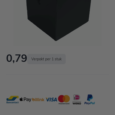
Niet op voorraad
0,79
Verpakt per 1 stuk