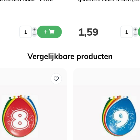
1,59
Vergelijkbare producten