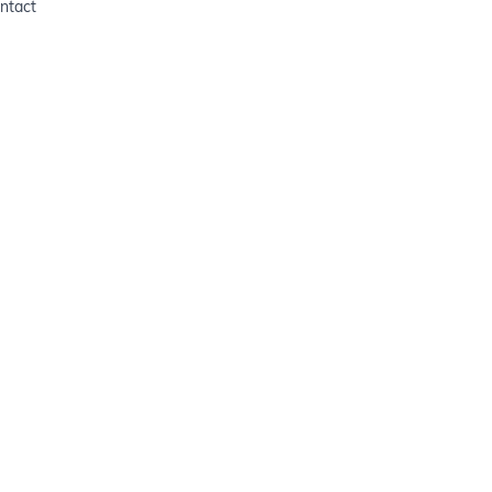
ntact