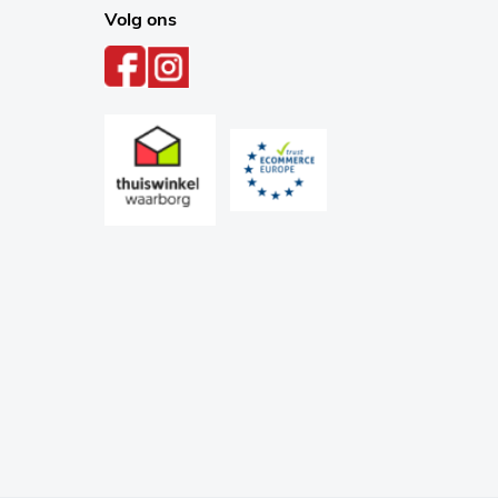
Volg ons