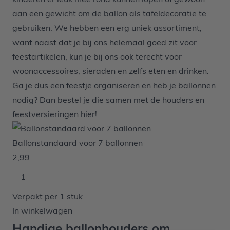
aan een gewicht om de ballon als tafeldecoratie te
gebruiken. We hebben een erg uniek assortiment,
want naast dat je bij ons helemaal goed zit voor
feestartikelen, kun je bij ons ook terecht voor
woonaccessoires, sieraden en zelfs eten en drinken.
Ga je dus een feestje organiseren en heb je ballonnen
nodig? Dan bestel je die samen met de houders en
feestversieringen hier!
Ballonstandaard voor 7 ballonnen
2,99
Verpakt per 1 stuk
In winkelwagen
Handige ballonhouders om