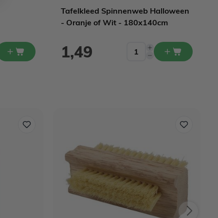
Tafelkleed Spinnenweb Halloween
- Oranje of Wit - 180x140cm
1,49