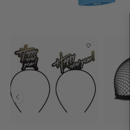
Related Posts