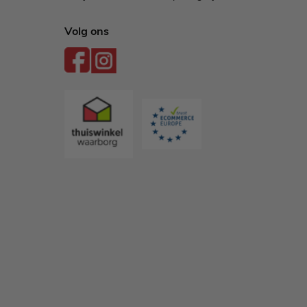
Volg ons