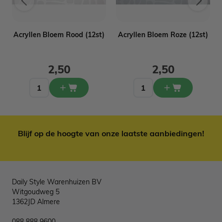
Acryllen Bloem Rood (12st)
Acryllen Bloem Roze (12st)
2,50
2,50
Blijf op de hoogte van onze laatste aanbiedingen!
Daily Style Warenhuizen BV
Witgoudweg 5
1362JD Almere
088 888 9600